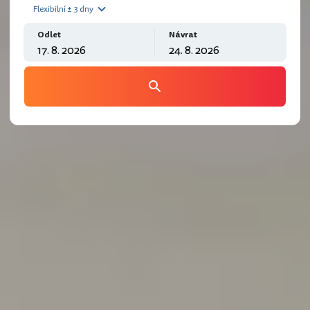
Flexibilní ± 3 dny
Odlet
Návrat