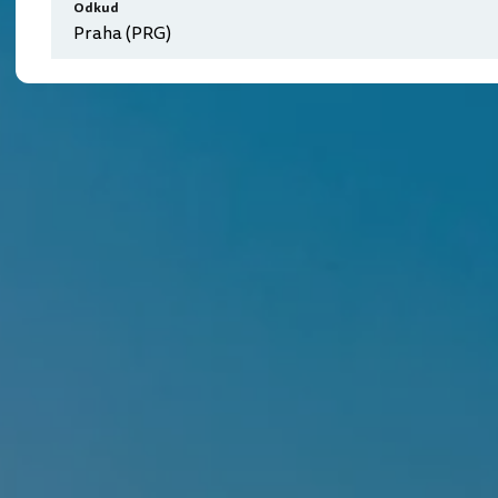
Odkud