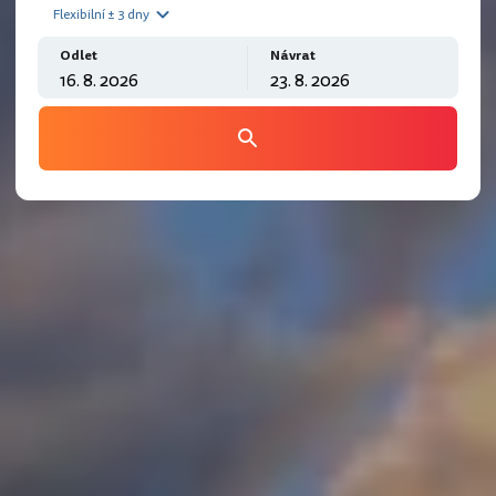
Flexibilní ± 3 dny
Odlet
Návrat