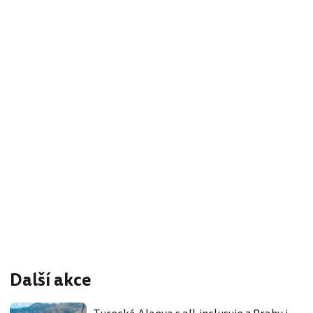
Další akce