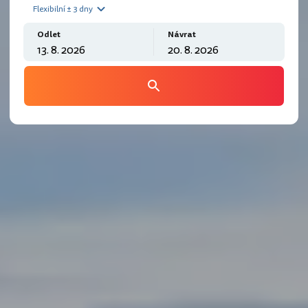
Flexibilní ± 3 dny
Odlet
Návrat