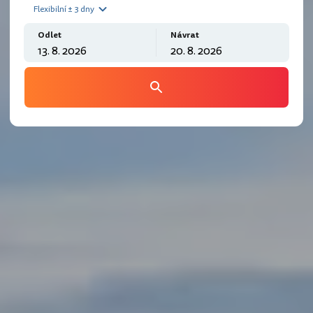
Flexibilní ± 3 dny
Odlet
Návrat