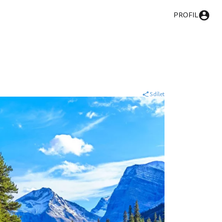
PROFIL
Sdílet