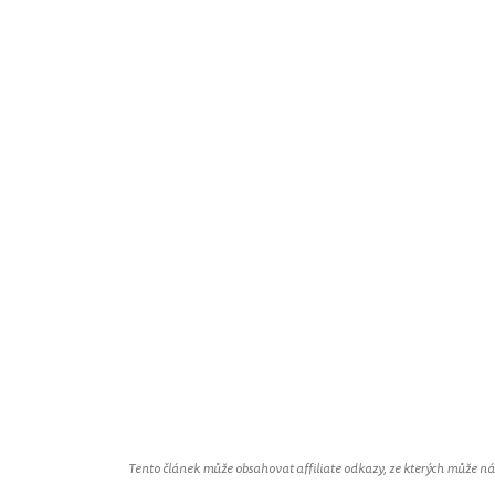
Tento článek může obsahovat affiliate odkazy, ze kterých může náš 