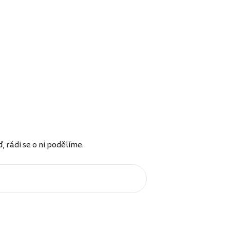
rádi se o ni podělíme.