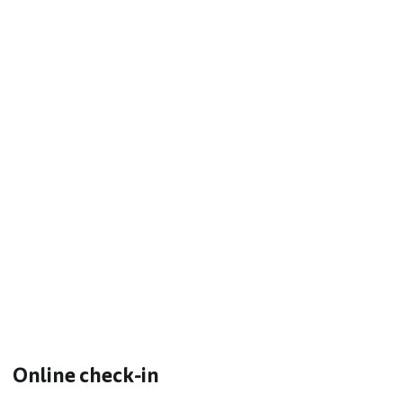
Online check-in