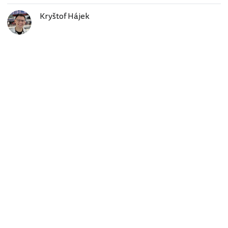
Kryštof Hájek