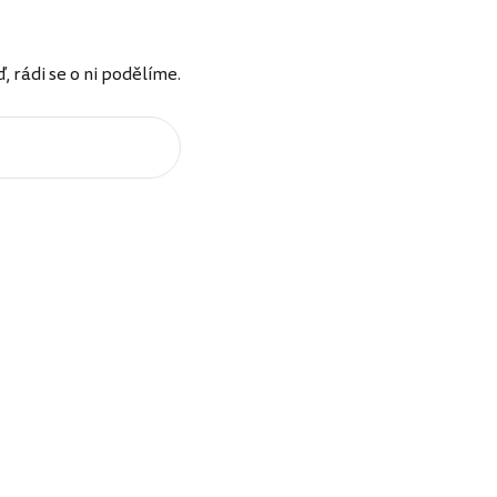
rádi se o ni podělíme.