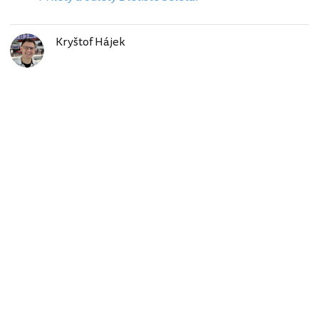
Kryštof Hájek