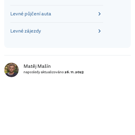
Levné půjčení auta
Levné zájezdy
Matěj Mašín
naposledy aktualizováno
26. 11. 2023