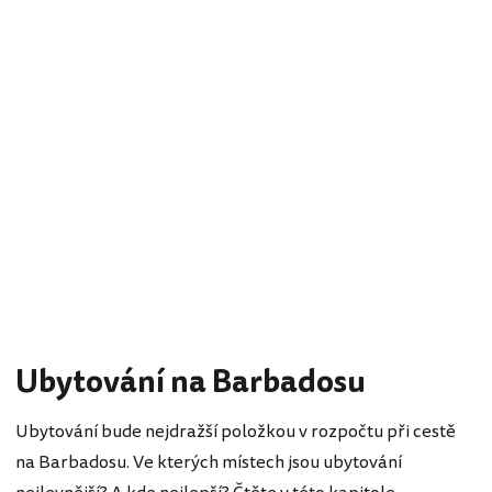
Ubytování na Barbadosu
Ubytování bude nejdražší položkou v rozpočtu při cestě
na Barbadosu. Ve kterých místech jsou ubytování