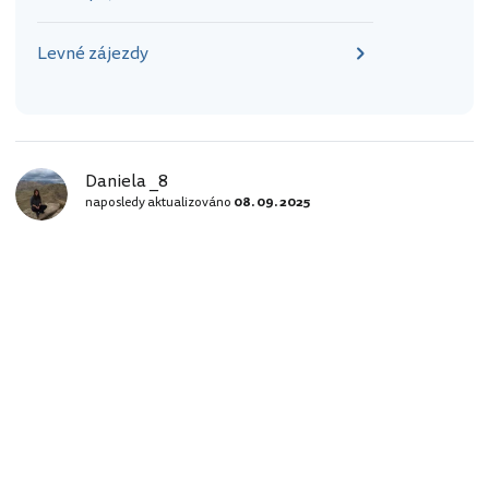
Levné zájezdy
Daniela _8
naposledy aktualizováno
08. 09. 2025