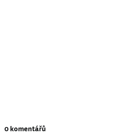
0 komentářů