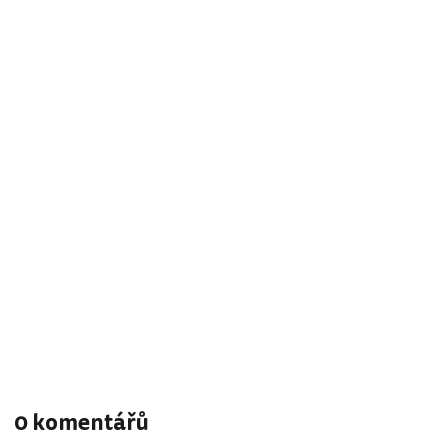
0 komentářů