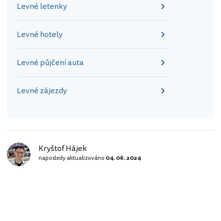
Levné letenky
Levné hotely
Levné půjčení auta
Levné zájezdy
Kryštof Hájek
naposledy aktualizováno
04. 06. 2024