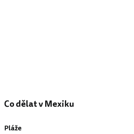
Co dělat v Mexiku
Pláže