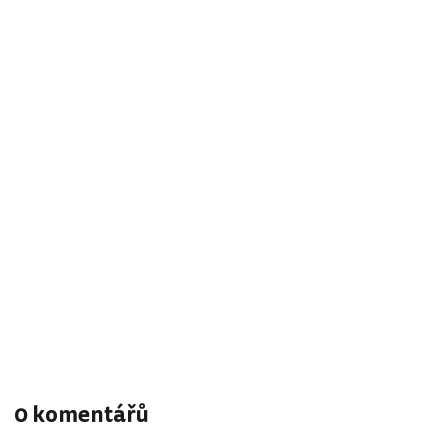
0 komentářů