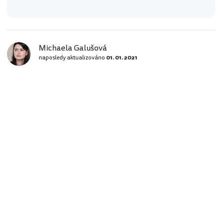
Michaela Galušová
naposledy aktualizováno
01. 01. 2021