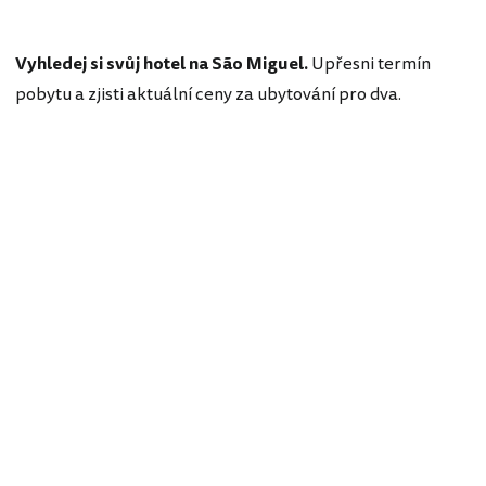
Vyhledej si svůj hotel na São Miguel.
Upřesni termín
pobytu a zjisti aktuální ceny za ubytování pro dva.