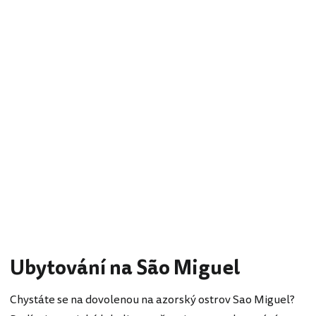
Ubytování na São Miguel
Chystáte se na dovolenou na azorský ostrov Sao Miguel?