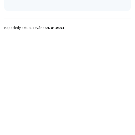
naposledy aktualizováno
01. 01. 2021