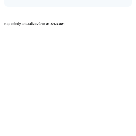
naposledy aktualizováno
01. 01. 2021