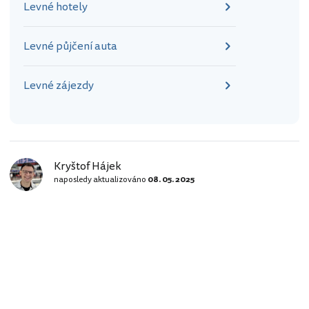
Levné hotely
Levné půjčení auta
Levné zájezdy
Kryštof Hájek
naposledy aktualizováno
08. 05. 2025