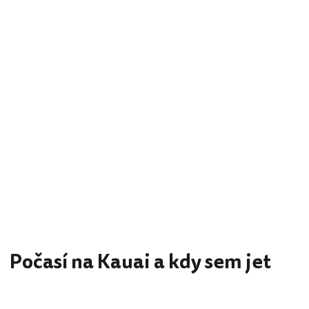
Počasí na Kauai a kdy sem jet