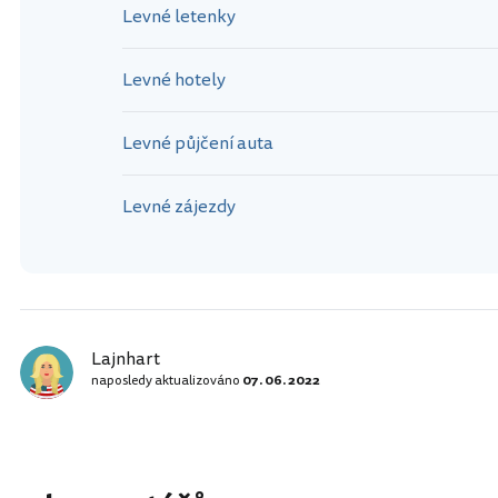
Levné letenky
Levné hotely
Levné půjčení auta
Levné zájezdy
Lajnhart
naposledy aktualizováno
07. 06. 2022