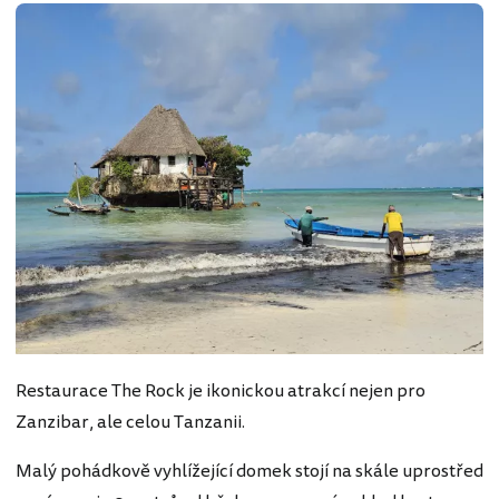
Restaurace The Rock je ikonickou atrakcí nejen pro
Zanzibar, ale celou Tanzanii.
Malý pohádkově vyhlížející domek stojí na skále uprostřed