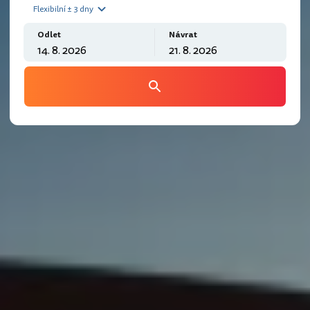
Flexibilní ± 3 dny
Odlet
Návrat