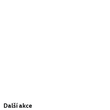
Další akce