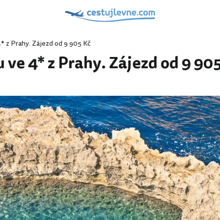
4* z Prahy. Zájezd od 9 905 Kč
 ve 4* z Prahy. Zájezd od 9 90