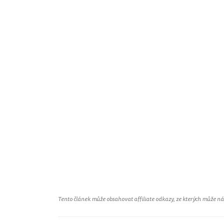
Tento článek může obsahovat affiliate odkazy, ze kterých může náš 