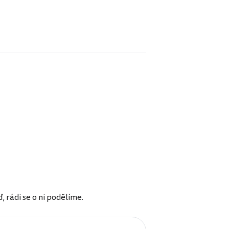
rádi se o ni podělíme.