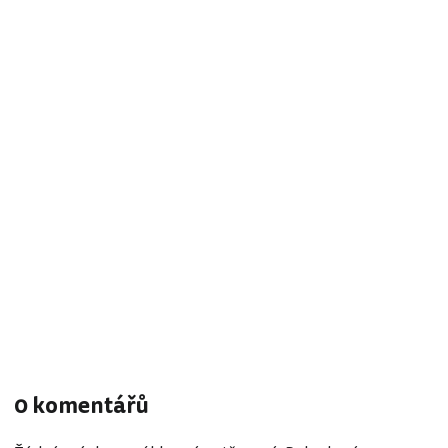
0 komentářů