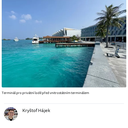
Terminál pro privátní lodě před vnitrostátním terminálem
Kryštof Hájek