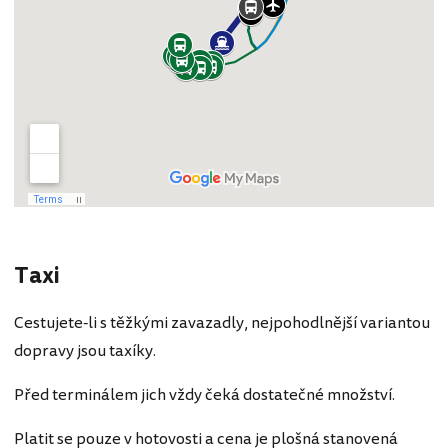
Taxi
Cestujete-li s těžkými zavazadly, nejpohodlnější variantou
dopravy jsou taxíky.
Před terminálem jich vždy čeká dostatečné množství.
Platit se pouze v hotovosti a cena je plošná stanovená