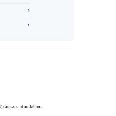
rádi se o ni podělíme.