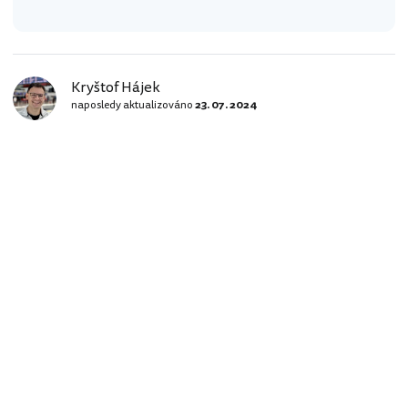
Kryštof Hájek
naposledy aktualizováno
23. 07. 2024