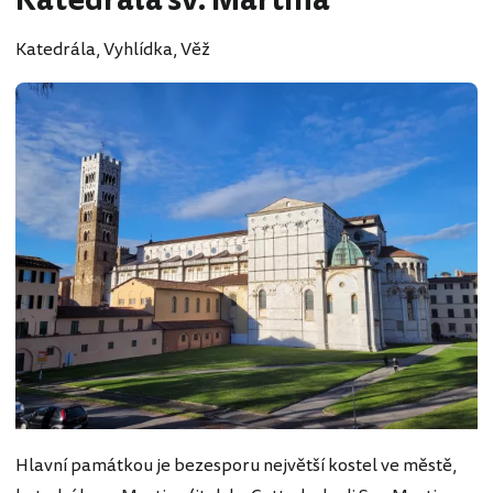
Katedrála sv. Martina
Katedrála, Vyhlídka, Věž
Hlavní památkou je bezesporu největší kostel ve městě,