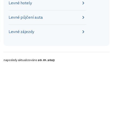
Levné hotely
Levné půjčení auta
Levné zájezdy
naposledy aktualizováno
20. 01. 2023