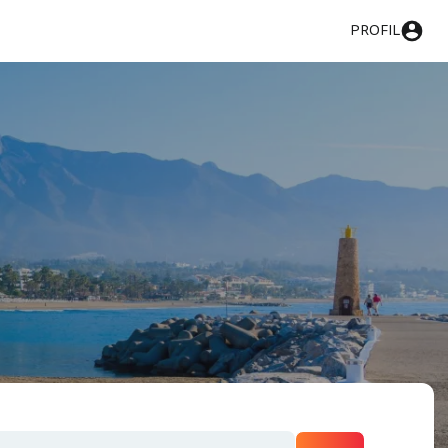
PROFIL