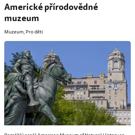
Americké přírodovědné
muzeum
Muzeum, Pro děti