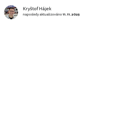
Kryštof Hájek
naposledy aktualizováno
11. 11. 2025