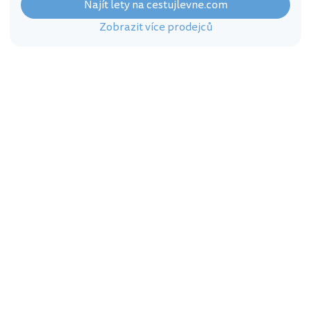
Najít lety na cestujlevne.com
Zobrazit více prodejců