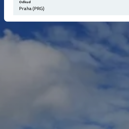
Odkud