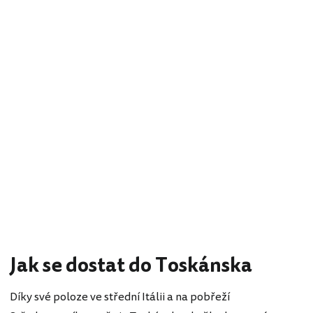
Jak se dostat do Toskánska
Díky své poloze ve střední Itálii a na pobřeží