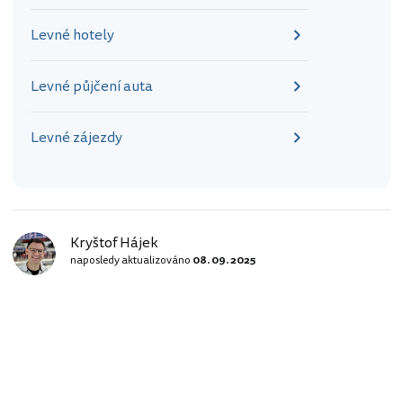
Levné hotely
Levné půjčení auta
Levné zájezdy
Kryštof Hájek
naposledy aktualizováno
08. 09. 2025