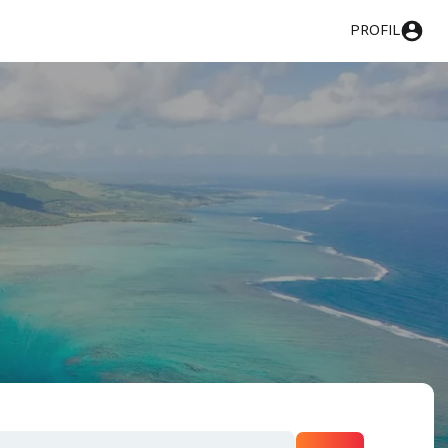
PROFIL