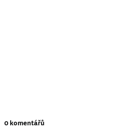
0 komentářů