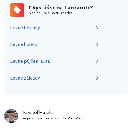
Chystáš se na Lanzarote?
Naplánuj svou cestu raz dva
Levné letenky
Levné hotely
Levné půjčení auta
Levné zájezdy
Kryštof Hájek
naposledy aktualizováno
12. 07. 2024