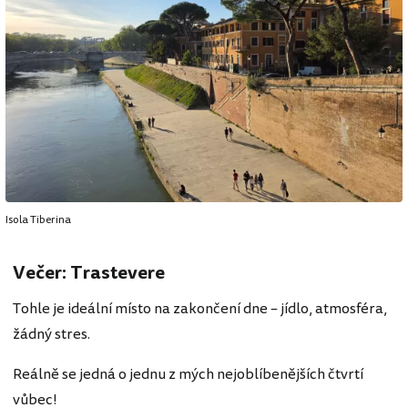
Isola Tiberina
Večer: Trastevere
Tohle je ideální místo na zakončení dne – jídlo, atmosféra,
žádný stres.
Reálně se jedná o jednu z mých nejoblíbenějších čtvrtí
vůbec!