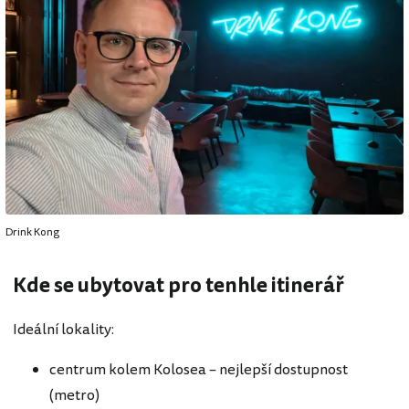
Drink Kong
Kde se ubytovat pro tenhle itinerář
Ideální lokality:
centrum kolem Kolosea – nejlepší dostupnost
(metro)