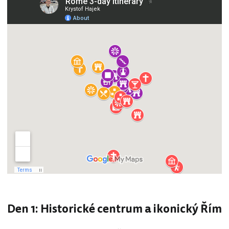
Den 1: Historické centrum a ikonický Řím