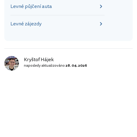
Levné půjčení auta
Levné zájezdy
Kryštof Hájek
naposledy aktualizováno
28. 04. 2026