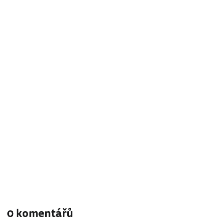
0 komentářů