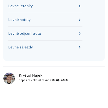
Levné letenky
Levné hotely
Levné půjčení auta
Levné zájezdy
Kryštof Hájek
naposledy aktualizováno
16. 03. 2026