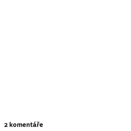
2 komentáře