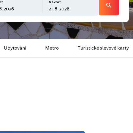
et
Návrat
Ubytování
Metro
Turistické slevové karty