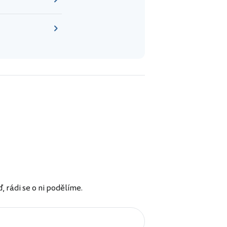
rádi se o ni podělíme.