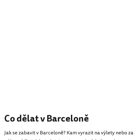
Co dělat v Barceloně
Jak se zabavit v Barceloně? Kam vyrazit na výlety nebo za