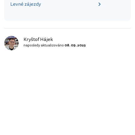
Levné zájezdy
Kryštof Hájek
naposledy aktualizováno
08. 09. 2025