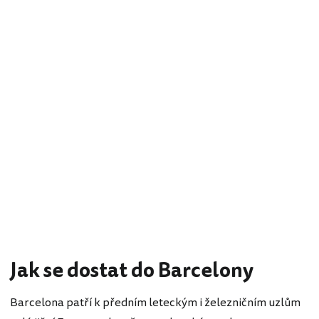
Jak se dostat do Barcelony
Barcelona patří k předním leteckým i železničním uzlům