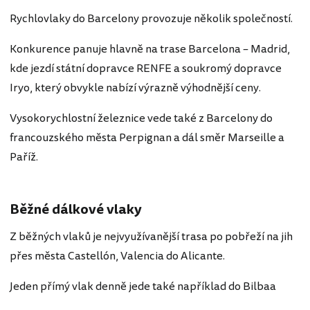
Rychlovlaky do Barcelony provozuje několik společností.
Konkurence panuje hlavně na trase Barcelona – Madrid,
kde jezdí státní dopravce RENFE a soukromý dopravce
Iryo, který obvykle nabízí výrazně výhodnější ceny.
Vysokorychlostní železnice vede také z Barcelony do
francouzského města Perpignan a dál směr Marseille a
Paříž.
Běžné dálkové vlaky
Z běžných vlaků je nejvyužívanější trasa po pobřeží na jih
přes města Castellón, Valencia do Alicante.
Jeden přímý vlak denně jede také například do Bilbaa