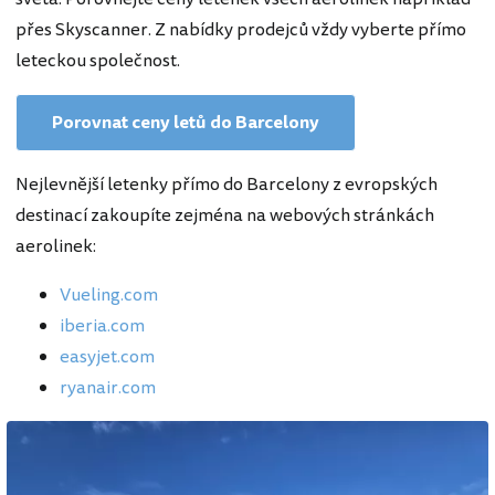
přes Skyscanner. Z nabídky prodejců vždy vyberte přímo
leteckou společnost.
Porovnat ceny letů do Barcelony
Nejlevnější letenky přímo do Barcelony z evropských
destinací zakoupíte zejména na webových stránkách
aerolinek:
Vueling.com
iberia.com
easyjet.com
ryanair.com