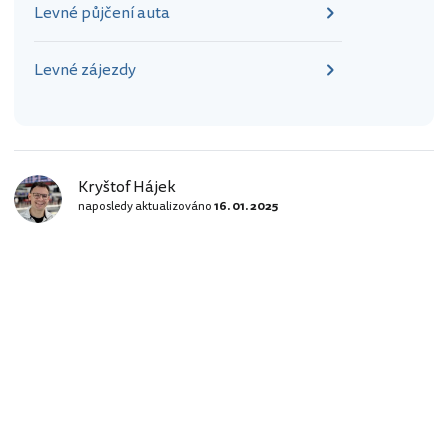
Levné půjčení auta
Levné zájezdy
Kryštof Hájek
naposledy aktualizováno
16. 01. 2025