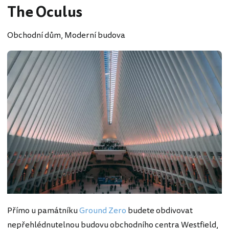
The Oculus
Obchodní dům, Moderní budova
Přímo u památníku
Ground Zero
budete obdivovat
nepřehlédnutelnou budovu obchodního centra Westfield,