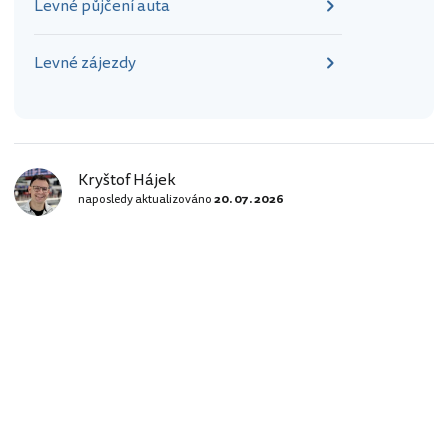
Levné půjčení auta
Levné zájezdy
Kryštof Hájek
naposledy aktualizováno
20. 07. 2026