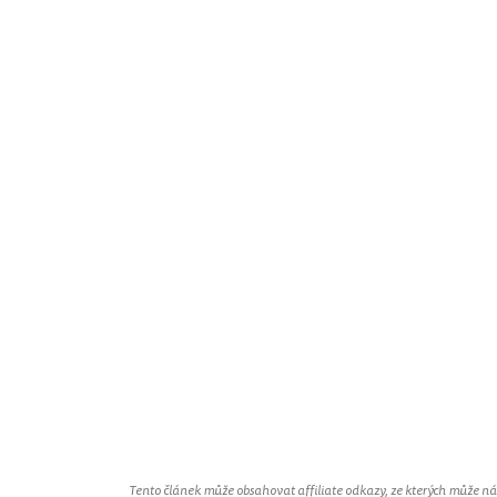
Tento článek může obsahovat affiliate odkazy, ze kterých může náš 