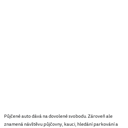
Půjčené auto dává na dovolené svobodu. Zároveň ale
znamená návštěvu půjčovny, kauci, hledání parkování a