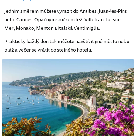
Jedním směrem můžete vyrazit do Antibes, Juan-les-Pins
nebo Cannes. Opačným směrem leží Villefranche-sur-
Mer, Monako, Menton a italská Ventimiglia.
Prakticky každý den tak můžete navštívit jiné město nebo
pláž a večer se vrátit do stejného hotelu.