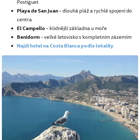
Postiguet
Playa de San Juan
– dlouhá pláž a rychlé spojení do
centra
El Campello
– klidnější základna u moře
Benidorm
– velké letovisko s kompletním zázemím
Najdi hotel na Costa Blanca podle lokality